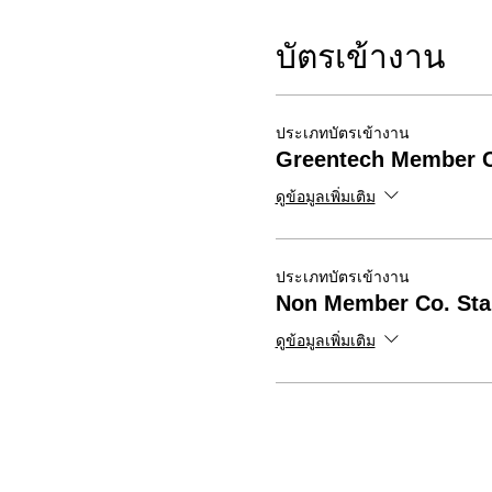
บัตรเข้างาน
ประเภทบัตรเข้างาน
Greentech Member C
ดูข้อมูลเพิ่มเติม
ประเภทบัตรเข้างาน
Non Member Co. Sta
ดูข้อมูลเพิ่มเติม