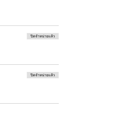
ปิดจำหน่ายแล้ว
ปิดจำหน่ายแล้ว