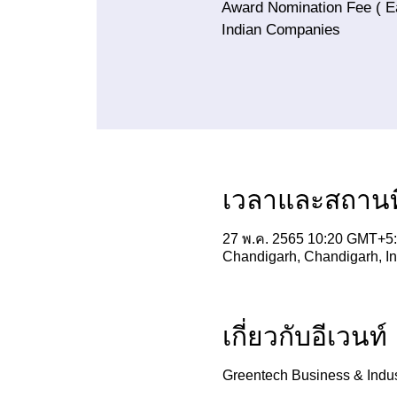
Award Nomination Fee ( E
Indian Companies
เวลาและสถานที
27 พ.ค. 2565 10:20 GMT+5:
Chandigarh, Chandigarh, In
เกี่ยวกับอีเวนท์
Greentech Business & Indu