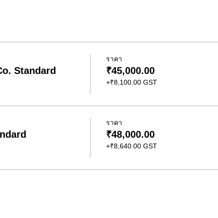
ราคา
o. Standard
₹45,000.00
+₹8,100.00 GST
ราคา
ndard
₹48,000.00
+₹8,640.00 GST