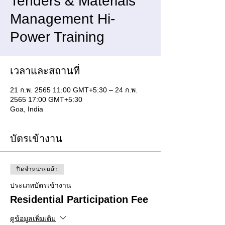
Tenders & Materials
Management Hi-
Power Training
เวลาและสถานที่
21 ก.พ. 2565 11:00 GMT+5:30 – 24 ก.พ.
2565 17:00 GMT+5:30
Goa, India
บัตรเข้างาน
ปิดจำหน่ายแล้ว
ประเภทบัตรเข้างาน
Residential Participation Fee
ดูข้อมูลเพิ่มเติม