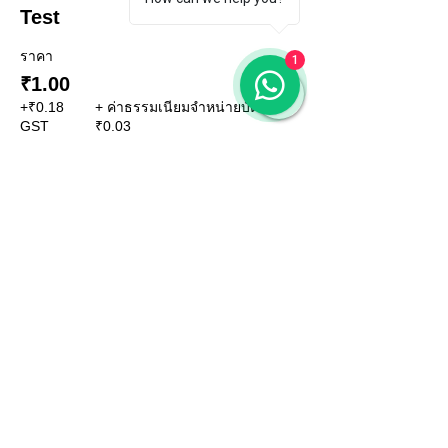
Test
ราคา
1
₹1.00
+₹0.18
+ ค่าธรรมเนียมจำหน่ายบัตร
GST
₹0.03
CONTACT US