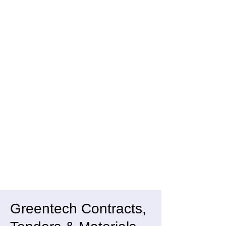
Greentech Contracts,