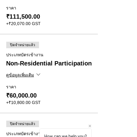
ราคา
₹111,500.00
+₹20,070.00 GST
ปิดจำหน่ายแล้ว
ประเภทบัตรเข้างาน
Non-Residential Participation
ดูข้อมูลเพิ่มเติม
ราคา
₹60,000.00
+₹10,800.00 GST
ปิดจำหน่ายแล้ว
ประเภทบัตรเข้างาน
How can we help you?