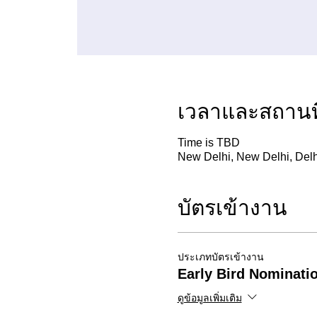
เวลาและสถานที
Time is TBD
New Delhi, New Delhi, Delhi
บัตรเข้างาน
ประเภทบัตรเข้างาน
Early Bird Nominati
ดูข้อมูลเพิ่มเติม