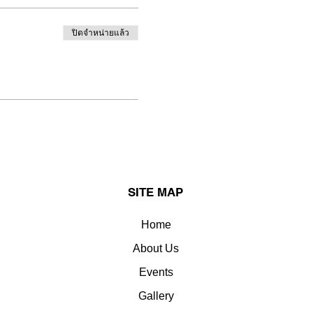
ปิดจำหน่ายแล้ว
SITE MAP
Home
About Us
Events
Gallery