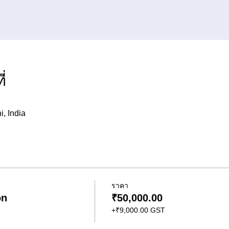
่
, India
ราคา
on
₹50,000.00
+₹9,000.00 GST