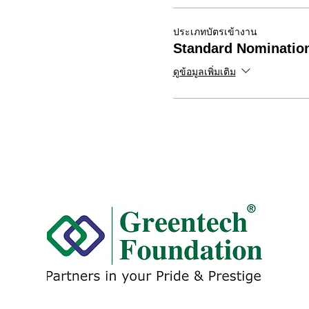
ประเภทบัตรเข้างาน
Standard Nominatio
ดูข้อมูลเพิ่มเติม