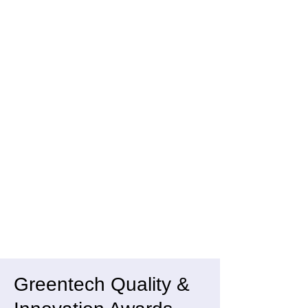
Greentech Quality &