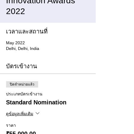
Innovation Awards
2022
เวลาและสถานที่
May 2022
Delhi, Delhi, India
บัตรเข้างาน
ปิดจำหน่ายแล้ว
ประเภทบัตรเข้างาน
Standard Nomination
ดูข้อมูลเพิ่มเติม
ราคา
₹55,000.00