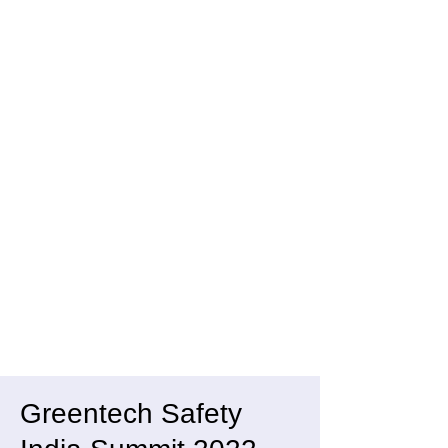
Greentech Safety