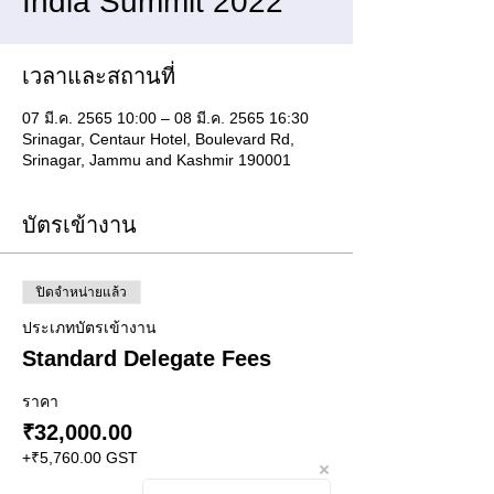
India Summit 2022
เวลาและสถานที่
07 มี.ค. 2565 10:00 – 08 มี.ค. 2565 16:30
Srinagar, Centaur Hotel, Boulevard Rd,
Srinagar, Jammu and Kashmir 190001
บัตรเข้างาน
ปิดจำหน่ายแล้ว
ประเภทบัตรเข้างาน
Standard Delegate Fees
ราคา
₹32,000.00
+₹5,760.00 GST