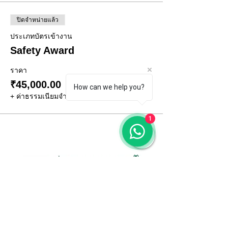
ปิดจำหน่ายแล้ว
ประเภทบัตรเข้างาน
Safety Award
ราคา
₹45,000.00
How can we help you?
+ ค่าธรรมเนียมจำหน่ายบัตร ₹1,125.00
1