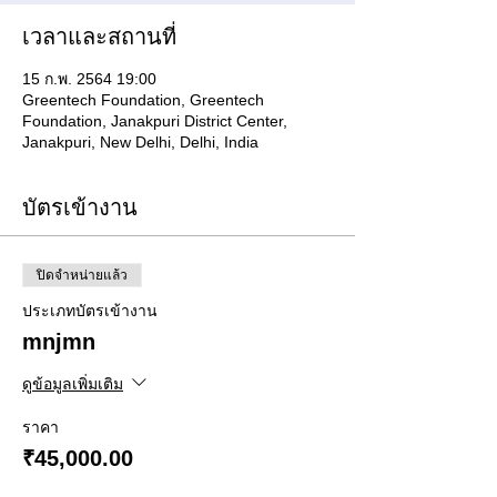
เวลาและสถานที่
15 ก.พ. 2564 19:00
Greentech Foundation, Greentech
Foundation, Janakpuri District Center,
Janakpuri, New Delhi, Delhi, India
บัตรเข้างาน
ปิดจำหน่ายแล้ว
ประเภทบัตรเข้างาน
mnjmn
ดูข้อมูลเพิ่มเติม
ราคา
₹45,000.00