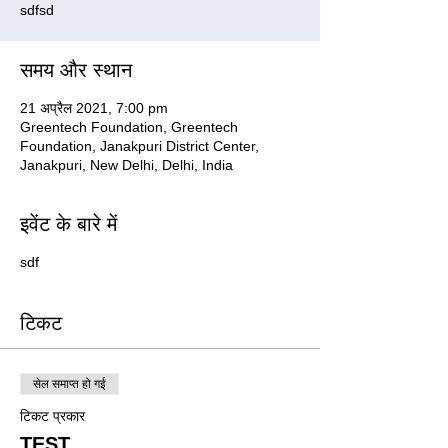
sdfsd
समय और स्थान
21 अप्रैल 2021, 7:00 pm
Greentech Foundation, Greentech
Foundation, Janakpuri District Center,
Janakpuri, New Delhi, Delhi, India
इवेंट के बारे में
sdf
टिकट
सेल समाप्त हो गई
टिकट प्रकार
TEST